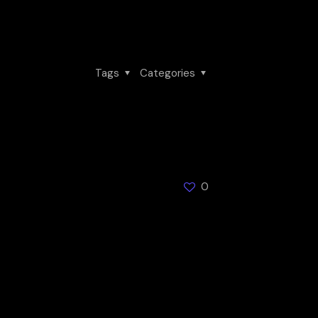
Tags
Categories
0